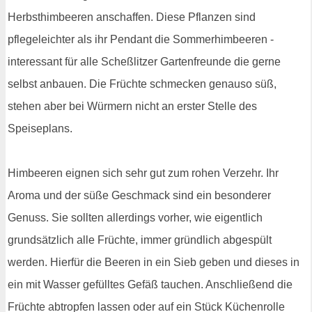
Herbsthimbeeren anschaffen. Diese Pflanzen sind
pflegeleichter als ihr Pendant die Sommerhimbeeren -
interessant für alle Scheßlitzer Gartenfreunde die gerne
selbst anbauen. Die Früchte schmecken genauso süß,
stehen aber bei Würmern nicht an erster Stelle des
Speiseplans.
Himbeeren eignen sich sehr gut zum rohen Verzehr. Ihr
Aroma und der süße Geschmack sind ein besonderer
Genuss. Sie sollten allerdings vorher, wie eigentlich
grundsätzlich alle Früchte, immer gründlich abgespült
werden. Hierfür die Beeren in ein Sieb geben und dieses in
ein mit Wasser gefülltes Gefäß tauchen. Anschließend die
Früchte abtropfen lassen oder auf ein Stück Küchenrolle