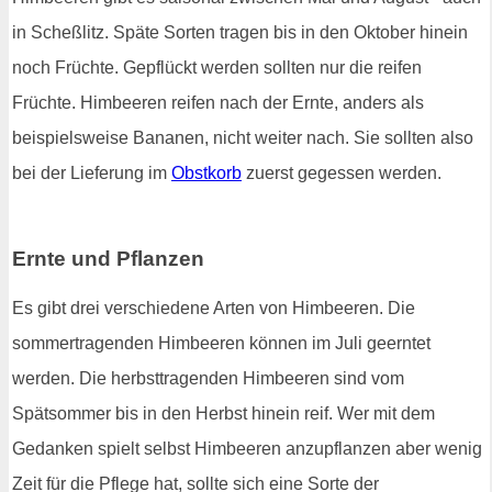
in Scheßlitz. Späte Sorten tragen bis in den Oktober hinein
noch Früchte. Gepflückt werden sollten nur die reifen
Früchte. Himbeeren reifen nach der Ernte, anders als
beispielsweise Bananen, nicht weiter nach. Sie sollten also
bei der Lieferung im
Obstkorb
zuerst gegessen werden.
Ernte und Pflanzen
Es gibt drei verschiedene Arten von Himbeeren. Die
sommertragenden Himbeeren können im Juli geerntet
werden. Die herbsttragenden Himbeeren sind vom
Spätsommer bis in den Herbst hinein reif. Wer mit dem
Gedanken spielt selbst Himbeeren anzupflanzen aber wenig
Zeit für die Pflege hat, sollte sich eine Sorte der