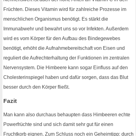
Früchten. Dieses Vitamin wird für zahlreiche Prozesse im
menschlichen Organismus benötigt. Es stärkt die
Immunabwehr und bewahrt uns so vor Infekten. Außerdem
wird es vom Körper für den Aufbau des Bindegewebes
benötigt, erhöht die Aufnahmebereitschaft von Eisen und
reguliert die Aufrechterhaltung der Funktionen im zentralen
Nervensystem. Die Himbeere kann sogar Einfluss auf den
Cholesterinspiegel haben und dafür sorgen, dass das Blut
besser durch den Körper fließt.
Fazit
Man kann also durchaus behaupten dass Himbeeren echte
Powerfrüchte sind und sich damit sehr gut für einen
Fruchtkorb eignen. Zum Schluss noch ein Geheimtipp: durch