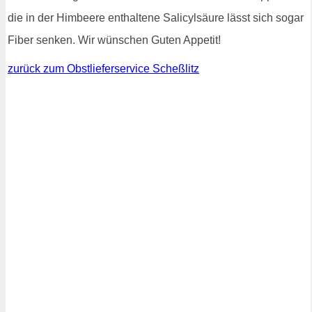
die in der Himbeere enthaltene Salicylsäure lässt sich sogar
Fiber senken. Wir wünschen Guten Appetit!
zurück zum Obstlieferservice Scheßlitz