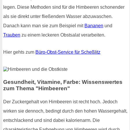
legen. Diese Methoden sind für die Himbeeren schonender
als sie direkt unter fließendem Wasser abzuwaschen.
Danach kann man sie zum Beispiel mit
Bananen
und
Trauben
zu einem leckeren Obstsalat verarbeiten.
Hier gehts zum
Büro-Obst-Service für Scheßlitz
Gesundheit, Vitamine, Farbe: Wissenswertes
zum Thema "Himbeeren"
Der Zuckergehalt von Himbeeren ist recht hoch. Jedoch
wirken sie dennoch, bedingt durch den hohen Wassergehalt,
entschlackend und sind dabei kalorienarm. Die
charakteristische Farbgebung von Himbeeren wird durch