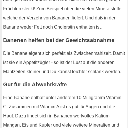
Früchten steckt! Zum Beispiel über die vielen Mineralstoffe
welche der Verzehr von Bananen liefert. Und daß in der
Banane weder Fett noch Cholerstin enthalten ist.
Banenen helfen bei der Gewichtsabnahme
Die Banane eigent sich perfekt als Zwischenmahlzeit. Damit
ist sie ein Appetitzügler - so ist der Lust auf die anderen
Mahlzeiten kleiner und Du kannst leichter schlank werden.
Gut für die Abwehrkräfte
Eine Banane enthält unter anderem 10 Milligramm Vitamin
C. Zusammen mit Vitamin A ist es gut für Augen und die
Haut. Dazu findet sich in Bananen wertvolles Kalium,
Mangan, Eis und Kupfer und viele weitere Mineralien und