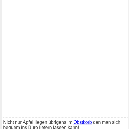
Nicht nur Äpfel liegen übrigens im
Obstkorb
den man sich
bequem ins Büro liefern lassen kann!