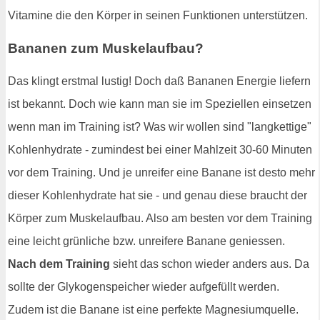
Vitamine die den Körper in seinen Funktionen unterstützen.
Bananen zum Muskelaufbau?
Das klingt erstmal lustig! Doch daß Bananen Energie liefern
ist bekannt. Doch wie kann man sie im Speziellen einsetzen
wenn man im Training ist? Was wir wollen sind "langkettige"
Kohlenhydrate - zumindest bei einer Mahlzeit 30-60 Minuten
vor dem Training. Und je unreifer eine Banane ist desto mehr
dieser Kohlenhydrate hat sie - und genau diese braucht der
Körper zum Muskelaufbau. Also am besten vor dem Training
eine leicht grünliche bzw. unreifere Banane geniessen.
Nach dem Training
sieht das schon wieder anders aus. Da
sollte der Glykogenspeicher wieder aufgefüllt werden.
Zudem ist die Banane ist eine perfekte Magnesiumquelle.