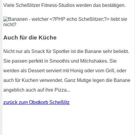
Viele Scheßlitzer Fitness-Studios werden das bestätigen.
Auch für die Küche
Nicht nur als Snack für Sportler ist die Banane sehr beliebt.
Sie passen perfekt in Smoothis und Milchshakes. Sie
werden als Dessert serviert mit Honig oder vom Grill, oder
auch für Kuchen verwendet. Ganz Mutige legen die Banane
angeblich auch auf ihre Pizza...
zurück zum Obstkorb Scheßlitz