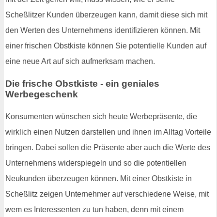
Scheßlitzer Kunden überzeugen kann, damit diese sich mit
den Werten des Unternehmens identifizieren können. Mit
einer frischen Obstkiste können Sie potentielle Kunden auf
eine neue Art auf sich aufmerksam machen.
Die frische Obstkiste - ein geniales
Werbegeschenk
Konsumenten wünschen sich heute Werbepräsente, die
wirklich einen Nutzen darstellen und ihnen im Alltag Vorteile
bringen. Dabei sollen die Präsente aber auch die Werte des
Unternehmens widerspiegeln und so die potentiellen
Neukunden überzeugen können. Mit einer Obstkiste in
Scheßlitz zeigen Unternehmer auf verschiedene Weise, mit
wem es Interessenten zu tun haben, denn mit einem