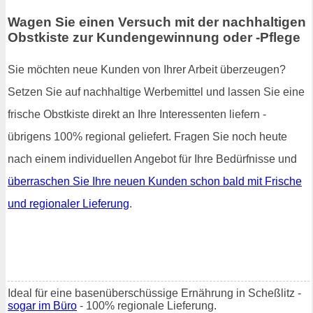
Wagen Sie einen Versuch mit der nachhaltigen
Obstkiste zur Kundengewinnung oder -Pflege
Sie möchten neue Kunden von Ihrer Arbeit überzeugen?
Setzen Sie auf nachhaltige Werbemittel und lassen Sie eine
frische Obstkiste direkt an Ihre Interessenten liefern -
übrigens 100% regional geliefert. Fragen Sie noch heute
nach einem individuellen Angebot für Ihre Bedürfnisse und
überraschen Sie Ihre neuen Kunden schon bald mit Frische
und regionaler Lieferung
.
Ideal für eine basenüberschüssige Ernährung in Scheßlitz -
sogar im Büro
- 100% regionale Lieferung.