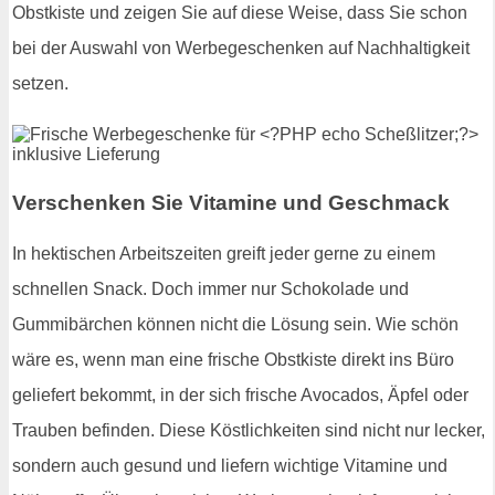
Obstkiste und zeigen Sie auf diese Weise, dass Sie schon
bei der Auswahl von Werbegeschenken auf Nachhaltigkeit
setzen.
Verschenken Sie Vitamine und Geschmack
In hektischen Arbeitszeiten greift jeder gerne zu einem
schnellen Snack. Doch immer nur Schokolade und
Gummibärchen können nicht die Lösung sein. Wie schön
wäre es, wenn man eine frische Obstkiste direkt ins Büro
geliefert bekommt, in der sich frische Avocados, Äpfel oder
Trauben befinden. Diese Köstlichkeiten sind nicht nur lecker,
sondern auch gesund und liefern wichtige Vitamine und