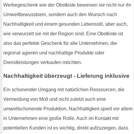
Werbegeschenk wie der Obstkiste beweisen sie nicht nur ihr
Umweltbewusstsein, sondern auch den Wunsch nach
Nachhaltigkeit und einem gesunden Lebensstil, aber auch,
wie verwurzelt sie mit der Region sind. Eine Obstkiste ist
also das perfekte Geschenk für alle Unternehmen, die
regional agieren und nachhaltige Produkte oder
Dienstleistungen verkaufen möchten.
Nachhaltigkeit überzeugt - Lieferung inklusive
Ein schonender Umgang mit natürlichen Ressourcen, die
Vermeidung von Müll und nicht zuletzt auch eine
umweltschonende Produktion, Nachhaltigkeit spielt vor allem
in Unternehmen eine große Rolle. Auch im Kontakt mit
potentiellen Kunden ist es wichtig, direkt aufzuzeigen, dass