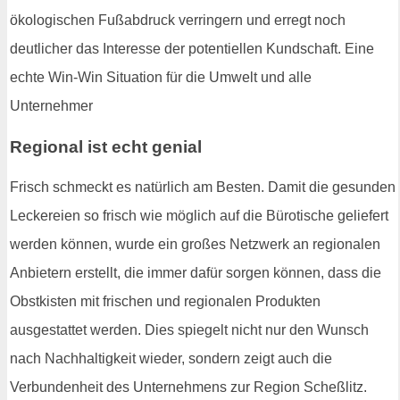
ökologischen Fußabdruck verringern und erregt noch
deutlicher das Interesse der potentiellen Kundschaft. Eine
echte Win-Win Situation für die Umwelt und alle
Unternehmer
Regional ist echt genial
Frisch schmeckt es natürlich am Besten. Damit die gesunden
Leckereien so frisch wie möglich auf die Bürotische geliefert
werden können, wurde ein großes Netzwerk an regionalen
Anbietern erstellt, die immer dafür sorgen können, dass die
Obstkisten mit frischen und regionalen Produkten
ausgestattet werden. Dies spiegelt nicht nur den Wunsch
nach Nachhaltigkeit wieder, sondern zeigt auch die
Verbundenheit des Unternehmens zur Region Scheßlitz.