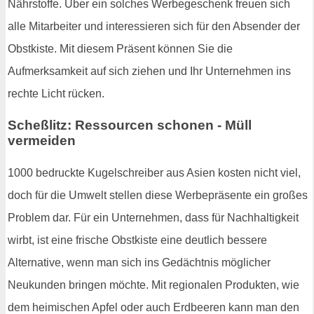
Nährstoffe. Über ein solches Werbegeschenk freuen sich
alle Mitarbeiter und interessieren sich für den Absender der
Obstkiste. Mit diesem Präsent können Sie die
Aufmerksamkeit auf sich ziehen und Ihr Unternehmen ins
rechte Licht rücken.
Scheßlitz: Ressourcen schonen - Müll
vermeiden
1000 bedruckte Kugelschreiber aus Asien kosten nicht viel,
doch für die Umwelt stellen diese Werbepräsente ein großes
Problem dar. Für ein Unternehmen, dass für Nachhaltigkeit
wirbt, ist eine frische Obstkiste eine deutlich bessere
Alternative, wenn man sich ins Gedächtnis möglicher
Neukunden bringen möchte. Mit regionalen Produkten, wie
dem heimischen Apfel oder auch Erdbeeren kann man den