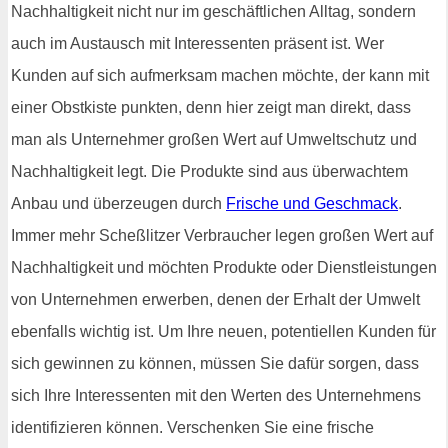
Nachhaltigkeit nicht nur im geschäftlichen Alltag, sondern
auch im Austausch mit Interessenten präsent ist. Wer
Kunden auf sich aufmerksam machen möchte, der kann mit
einer Obstkiste punkten, denn hier zeigt man direkt, dass
man als Unternehmer großen Wert auf Umweltschutz und
Nachhaltigkeit legt. Die Produkte sind aus überwachtem
Anbau und überzeugen durch
Frische und Geschmack
.
Immer mehr Scheßlitzer Verbraucher legen großen Wert auf
Nachhaltigkeit und möchten Produkte oder Dienstleistungen
von Unternehmen erwerben, denen der Erhalt der Umwelt
ebenfalls wichtig ist. Um Ihre neuen, potentiellen Kunden für
sich gewinnen zu können, müssen Sie dafür sorgen, dass
sich Ihre Interessenten mit den Werten des Unternehmens
identifizieren können. Verschenken Sie eine frische