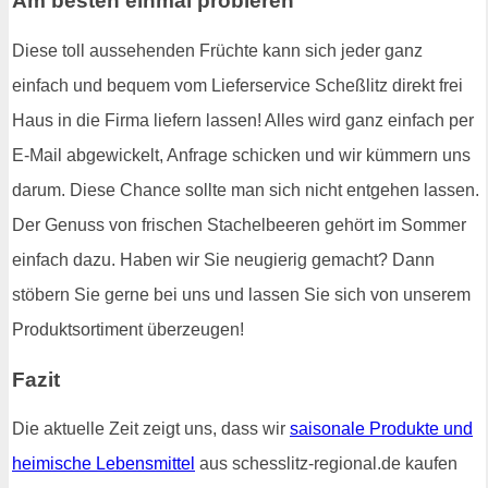
Am besten einmal probieren
Diese toll aussehenden Früchte kann sich jeder ganz
einfach und bequem vom Lieferservice Scheßlitz direkt frei
Haus in die Firma liefern lassen! Alles wird ganz einfach per
E-Mail abgewickelt, Anfrage schicken und wir kümmern uns
darum. Diese Chance sollte man sich nicht entgehen lassen.
Der Genuss von frischen Stachelbeeren gehört im Sommer
einfach dazu. Haben wir Sie neugierig gemacht? Dann
stöbern Sie gerne bei uns und lassen Sie sich von unserem
Produktsortiment überzeugen!
Fazit
Die aktuelle Zeit zeigt uns, dass wir
saisonale Produkte und
heimische Lebensmittel
aus schesslitz-regional.de kaufen