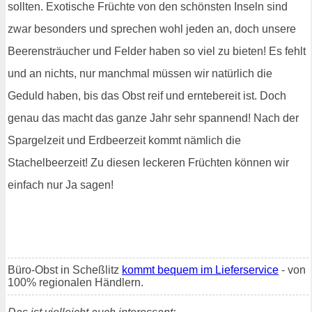
sollten. Exotische Früchte von den schönsten Inseln sind
zwar besonders und sprechen wohl jeden an, doch unsere
Beerensträucher und Felder haben so viel zu bieten! Es fehlt
und an nichts, nur manchmal müssen wir natürlich die
Geduld haben, bis das Obst reif und erntebereit ist. Doch
genau das macht das ganze Jahr sehr spannend! Nach der
Spargelzeit und Erdbeerzeit kommt nämlich die
Stachelbeerzeit! Zu diesen leckeren Früchten können wir
einfach nur Ja sagen!
Büro-Obst in Scheßlitz
kommt bequem im Lieferservice
- von
100% regionalen Händlern.