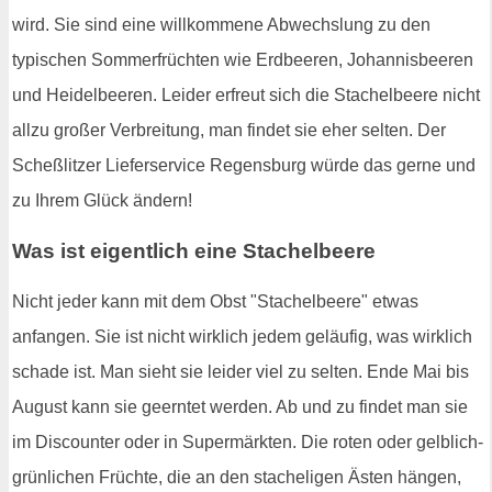
wird. Sie sind eine willkommene Abwechslung zu den
typischen Sommerfrüchten wie Erdbeeren, Johannisbeeren
und Heidelbeeren. Leider erfreut sich die Stachelbeere nicht
allzu großer Verbreitung, man findet sie eher selten. Der
Scheßlitzer Lieferservice Regensburg würde das gerne und
zu Ihrem Glück ändern!
Was ist eigentlich eine Stachelbeere
Nicht jeder kann mit dem Obst "Stachelbeere" etwas
anfangen. Sie ist nicht wirklich jedem geläufig, was wirklich
schade ist. Man sieht sie leider viel zu selten. Ende Mai bis
August kann sie geerntet werden. Ab und zu findet man sie
im Discounter oder in Supermärkten. Die roten oder gelblich-
grünlichen Früchte, die an den stacheligen Ästen hängen,