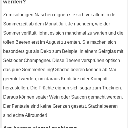
werden?
Zum sofortigen Naschen eignen sie sich vor allem in der
Sommerzeit ab dem Monat Juli. Je nachdem, wie der
Sommer verläuft, lohnt es sich manchmal zu warten und die
tollen Beeren erst im August zu ernten. Sie machen sich
besonders gut als Deko zum Beispiel in einem Sektglas mit
Sekt oder Champagner. Diese Beeren versprühen optisch
das pure Sommerfeeling! Stachelbeeren können ab Mai
geerntet werden, um daraus Konfitüre oder Kompott
herzustellen. Die Früchte eignen sich sogar zum Trocknen.
Daraus können später Wein oder Saucen gemacht werden.
Der Fantasie sind keine Grenzen gesetzt, Stachelbeeren
sind echte Allrounder!