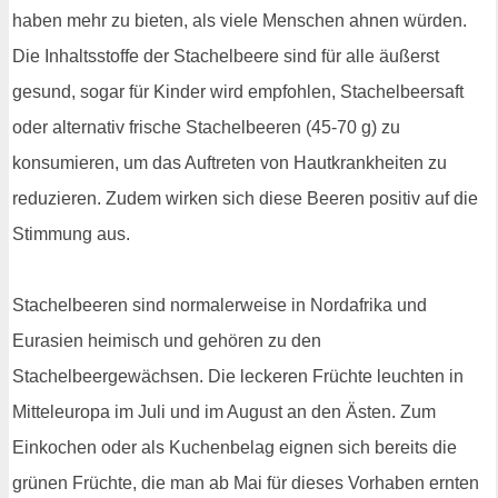
haben mehr zu bieten, als viele Menschen ahnen würden.
Die Inhaltsstoffe der Stachelbeere sind für alle äußerst
gesund, sogar für Kinder wird empfohlen, Stachelbeersaft
oder alternativ frische Stachelbeeren (45-70 g) zu
konsumieren, um das Auftreten von Hautkrankheiten zu
reduzieren. Zudem wirken sich diese Beeren positiv auf die
Stimmung aus.
Stachelbeeren sind normalerweise in Nordafrika und
Eurasien heimisch und gehören zu den
Stachelbeergewächsen. Die leckeren Früchte leuchten in
Mitteleuropa im Juli und im August an den Ästen. Zum
Einkochen oder als Kuchenbelag eignen sich bereits die
grünen Früchte, die man ab Mai für dieses Vorhaben ernten