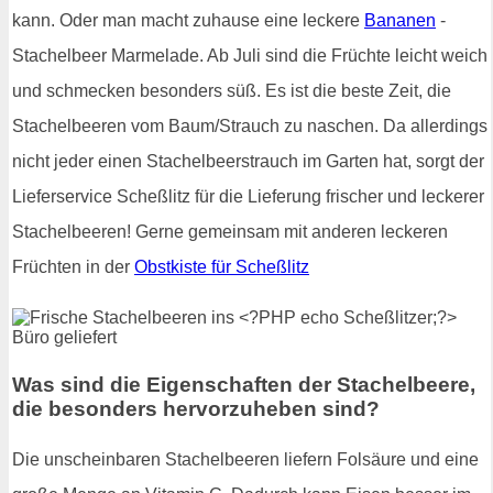
kann. Oder man macht zuhause eine leckere
Bananen
-
Stachelbeer Marmelade. Ab Juli sind die Früchte leicht weich
und schmecken besonders süß. Es ist die beste Zeit, die
Stachelbeeren vom Baum/Strauch zu naschen. Da allerdings
nicht jeder einen Stachelbeerstrauch im Garten hat, sorgt der
Lieferservice Scheßlitz für die Lieferung frischer und leckerer
Stachelbeeren! Gerne gemeinsam mit anderen leckeren
Früchten in der
Obstkiste für Scheßlitz
Was sind die Eigenschaften der Stachelbeere,
die besonders hervorzuheben sind?
Die unscheinbaren Stachelbeeren liefern Folsäure und eine