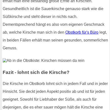
erhält man eine beständig große Ernte an Kirschen.
Gesundheitlich ist die Sauerkirsche genauso stark wie die
Süßkirsche und steht dieser in nichts nach.
Dementsprechend hängt es also vom eigenen Geschmack
ab, welche Kirsche man sich in den
Obstkorb für's Büro
legt,
in beiden Fällen erhält man seinen gesunden, sommerlichen
Genuss.
Fazit - lohnt sich die Kirsche?
Die Kirsche im Obstkorb lohnt sich in jedem Fall und in jeder
Hinsicht. Sie deckt jeden Aspekt positiv ab und ist für jeden
geeignet. Sowohl für Liebhaber der Süße, als auch für
diejenigen, die es eher sauer mögen hält die Kirsche eine