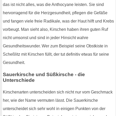
das ist nicht alles, was die Anthocyane leisten. Sie sind
hervorragend für die Herzgesundheit, pflegen die Gefäße
und fangen viele freie Radikale, was der Haut hilft und Krebs
vorbeugt. Man sieht also, Kirschen haben ihren guten Ruf
nicht umsonst und sind in jeder Hinsicht wahre
Gesundheitswunder. Wer zum Beispiel seine Obstkiste in
Scheßlitz mit Kirschen füllt, der tut definitiv etwas für seine
Gesundheit.
Sauerkirsche und Süßkirsche - die
Unterschiede
Kirschenarten unterscheiden sich nicht nur vom Geschmack
her, wie der Name vermuten lässt. Die Sauerkirsche
unterscheidet sich sehr wohl in einigen Punkten von der