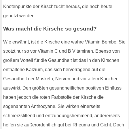
Knotenpunkte der Kirschzucht heraus, die noch heute
genutzt werden.
Was macht die Kirsche so gesund?
Wie erwähnt, ist die Kirsche eine wahre Vitamin Bombe. Sie
strotzt nur so vor Vitamin C und B Vitaminen. Ebenso von
großem Vorteil für die Gesundheit ist das in den Kirschen
enthaltene Kalzium, das sich hervorragend auf die
Gesundheit der Muskeln, Nerven und vor allem Knochen
auswirkt. Den größten gesundheitlichen positiven Einfluss
haben jedoch die roten Farbstoffe der Kirsche die
sogenannten Anthocyane. Sie wirken einerseits
schmerzstillend und entzündungshemmend, andererseits
helfen sie außerordentlich gut bei Rheuma und Gicht. Doch