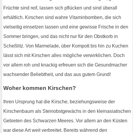
Früchte sind reif, lassen sich pflücken und sind überall
erhältlich. Kirschen sind wahre Vitaminbomben, die sich
vielseitig einsetzen lassen und eine gewisse Frische in den
Sommer bringen, und das nicht nur für den Obstkorb in
Scheßlitz. Von Marmelade, über Kompott bis hin zu Kuchen
lässt sich mit Kirschen alles mögliche verwirklichen. Doch
vor allem roh und knackig erfreuen sich die Gesundmacher
wachsender Beliebtheit, und das aus gutem Grund!
Woher kommen Kirschen?
Ihren Ursprung hat die Kirsche, beziehungsweise der
Kirschenbaum als Steinobstgewächs in den kleinasiatischen
Gebieten des Schwarzen Meeres. Vor allem an den Küsten
war diese Art weit verbreitet. Bereits während den