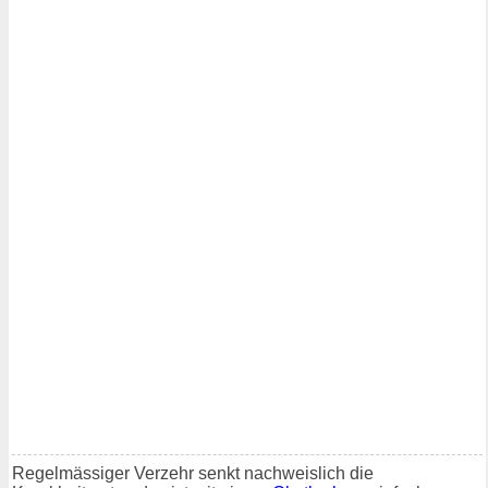
Regelmässiger Verzehr senkt nachweislich die