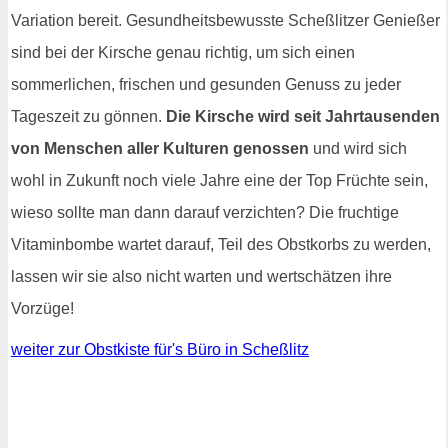
Variation bereit. Gesundheitsbewusste Scheßlitzer Genießer
sind bei der Kirsche genau richtig, um sich einen
sommerlichen, frischen und gesunden Genuss zu jeder
Tageszeit zu gönnen.
Die Kirsche wird seit Jahrtausenden
von Menschen aller Kulturen genossen
und wird sich
wohl in Zukunft noch viele Jahre eine der Top Früchte sein,
wieso sollte man dann darauf verzichten? Die fruchtige
Vitaminbombe wartet darauf, Teil des Obstkorbs zu werden,
lassen wir sie also nicht warten und wertschätzen ihre
Vorzüge!
weiter zur Obstkiste für's Büro in Scheßlitz