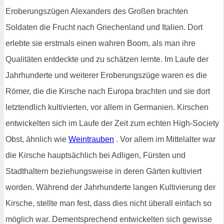
Eroberungszügen Alexanders des Großen brachten
Soldaten die Frucht nach Griechenland und Italien. Dort
erlebte sie erstmals einen wahren Boom, als man ihre
Qualitäten entdeckte und zu schätzen lernte. Im Laufe der
Jahrhunderte und weiterer Eroberungszüge waren es die
Römer, die die Kirsche nach Europa brachten und sie dort
letztendlich kultivierten, vor allem in Germanien. Kirschen
entwickelten sich im Laufe der Zeit zum echten High-Society
Obst, ähnlich wie
Weintrauben
. Vor allem im Mittelalter war
die Kirsche hauptsächlich bei Adligen, Fürsten und
Stadthaltern beziehungsweise in deren Gärten kultiviert
worden. Während der Jahrhunderte langen Kultivierung der
Kirsche, stellte man fest, dass dies nicht überall einfach so
möglich war. Dementsprechend entwickelten sich gewisse