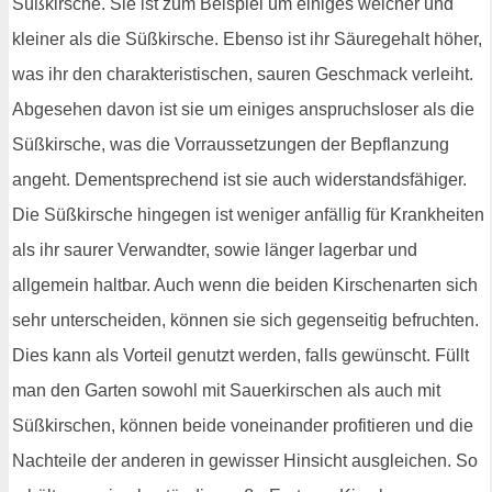
Süßkirsche. Sie ist zum Beispiel um einiges weicher und
kleiner als die Süßkirsche. Ebenso ist ihr Säuregehalt höher,
was ihr den charakteristischen, sauren Geschmack verleiht.
Abgesehen davon ist sie um einiges anspruchsloser als die
Süßkirsche, was die Vorraussetzungen der Bepflanzung
angeht. Dementsprechend ist sie auch widerstandsfähiger.
Die Süßkirsche hingegen ist weniger anfällig für Krankheiten
als ihr saurer Verwandter, sowie länger lagerbar und
allgemein haltbar. Auch wenn die beiden Kirschenarten sich
sehr unterscheiden, können sie sich gegenseitig befruchten.
Dies kann als Vorteil genutzt werden, falls gewünscht. Füllt
man den Garten sowohl mit Sauerkirschen als auch mit
Süßkirschen, können beide voneinander profitieren und die
Nachteile der anderen in gewisser Hinsicht ausgleichen. So