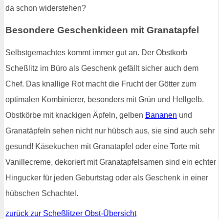
da schon widerstehen?
Besondere Geschenkideen mit Granatapfel
Selbstgemachtes kommt immer gut an. Der Obstkorb
Scheßlitz im Büro als Geschenk gefällt sicher auch dem
Chef. Das knallige Rot macht die Frucht der Götter zum
optimalen Kombinierer, besonders mit Grün und Hellgelb.
Obstkörbe mit knackigen Äpfeln, gelben
Bananen
und
Granatäpfeln sehen nicht nur hübsch aus, sie sind auch sehr
gesund! Käsekuchen mit Granatapfel oder eine Torte mit
Vanillecreme, dekoriert mit Granatapfelsamen sind ein echter
Hingucker für jeden Geburtstag oder als Geschenk in einer
hübschen Schachtel.
zurück zur Scheßlitzer Obst-Übersicht