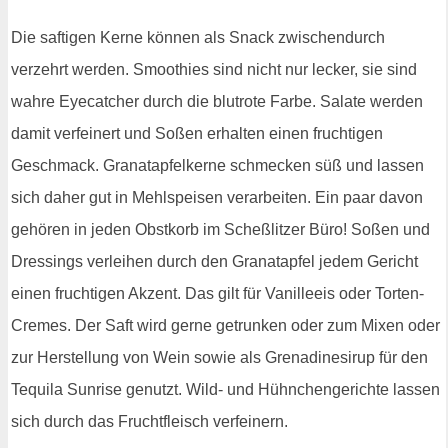
Die saftigen Kerne können als Snack zwischendurch
verzehrt werden. Smoothies sind nicht nur lecker, sie sind
wahre Eyecatcher durch die blutrote Farbe. Salate werden
damit verfeinert und Soßen erhalten einen fruchtigen
Geschmack. Granatapfelkerne schmecken süß und lassen
sich daher gut in Mehlspeisen verarbeiten. Ein paar davon
gehören in jeden Obstkorb im Scheßlitzer Büro! Soßen und
Dressings verleihen durch den Granatapfel jedem Gericht
einen fruchtigen Akzent. Das gilt für Vanilleeis oder Torten-
Cremes. Der Saft wird gerne getrunken oder zum Mixen oder
zur Herstellung von Wein sowie als Grenadinesirup für den
Tequila Sunrise genutzt. Wild- und Hühnchengerichte lassen
sich durch das Fruchtfleisch verfeinern.