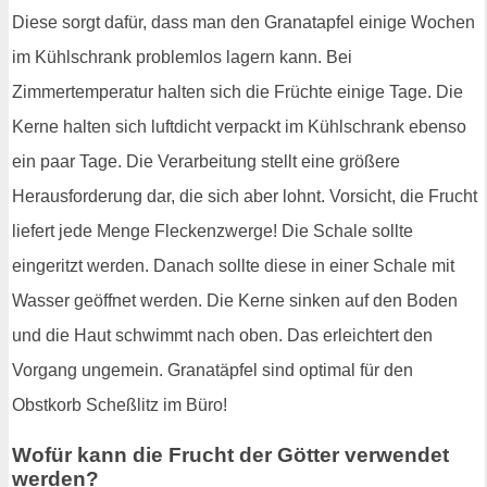
Diese sorgt dafür, dass man den Granatapfel einige Wochen
im Kühlschrank problemlos lagern kann. Bei
Zimmertemperatur halten sich die Früchte einige Tage. Die
Kerne halten sich luftdicht verpackt im Kühlschrank ebenso
ein paar Tage. Die Verarbeitung stellt eine größere
Herausforderung dar, die sich aber lohnt. Vorsicht, die Frucht
liefert jede Menge Fleckenzwerge! Die Schale sollte
eingeritzt werden. Danach sollte diese in einer Schale mit
Wasser geöffnet werden. Die Kerne sinken auf den Boden
und die Haut schwimmt nach oben. Das erleichtert den
Vorgang ungemein. Granatäpfel sind optimal für den
Obstkorb Scheßlitz im Büro!
Wofür kann die Frucht der Götter verwendet
werden?