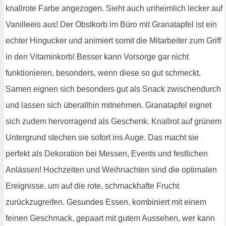
knallrote Farbe angezogen. Sieht auch unheimlich lecker auf
Vanilleeis aus! Der Obstkorb im Büro mit Granatapfel ist ein
echter Hingucker und animiert somit die Mitarbeiter zum Griff
in den Vitaminkorb! Besser kann Vorsorge gar nicht
funktionieren, besonders, wenn diese so gut schmeckt.
Samen eignen sich besonders gut als Snack zwischendurch
und lassen sich überallhin mitnehmen. Granatapfel eignet
sich zudem hervorragend als Geschenk. Knallrot auf grünem
Untergrund stechen sie sofort ins Auge. Das macht sie
perfekt als Dekoration bei Messen, Events und festlichen
Anlässen! Hochzeiten und Weihnachten sind die optimalen
Ereignisse, um auf die rote, schmackhafte Frucht
zurückzugreifen. Gesundes Essen, kombiniert mit einem
feinen Geschmack, gepaart mit gutem Aussehen, wer kann