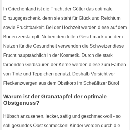
In Griechenland ist die Frucht der Götter das optimale
Einzugsgeschenk, denn sie steht für Glück und Reichtum
sowie Fruchtbarkeit. Bei der Hochzeit werden diese auf dem
Boden zerstampft. Neben dem tollen Geschmack und dem
Nutzen für die Gesundheit verwenden die Schweizer diese
Frucht hauptsächlich in der Kosmetik. Durch die stark
färbenden Gerbsäuren der Kerne werden diese zum Färben
von Tinte und Teppichen genutzt. Deshalb Vorsicht vor
Fleckenzwergen aus dem Obstkorb im Scheßlitzer Büro!
Warum ist der Granatapfel der optimale
Obstgenuss?
Hübsch anzusehen, lecker, saftig und geschmackvoll - so
soll gesundes Obst schmecken! Kinder werden durch die