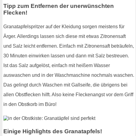
Tipp zum Entfernen der unerwünschten
Flecken!
Granatapfelspritzer auf der Kleidung sorgen meistens für
Ärger. Allerdings lassen sich diese mit etwas Zitronensaft
und Salz leicht entfernen. Einfach mit Zitronensaft beträufeln,
30 Minuten einwirken lassen und dann mit Salz bestreuen.
Ist das Salz aufgelöst, einfach mit heißem Wasser
auswaschen und in der Waschmaschine nochmals waschen.
Das gelingt durch Waschen mit Gallseife, die übrigens bei
allen Obstflecken hilft. Also keine Fleckenangst vor dem Griff
in den Obstkorb im Büro!
Einige Highlights des Granatapfels!