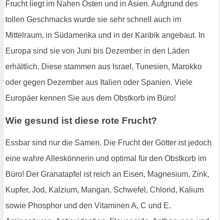
Frucht liegt im Nahen Osten und in Asien. Aufgrund des
tollen Geschmacks wurde sie sehr schnell auch im
Mittelraum, in Südamerika und in der Karibik angebaut. In
Europa sind sie von Juni bis Dezember in den Läden
erhältlich. Diese stammen aus Israel, Tunesien, Marokko
oder gegen Dezember aus Italien oder Spanien. Viele
Europäer kennen Sie aus dem Obstkorb im Büro!
Wie gesund ist diese rote Frucht?
Essbar sind nur die Samen. Die Frucht der Götter ist jedoch
eine wahre Alleskönnerin und optimal für den Obstkorb im
Büro! Der Granatapfel ist reich an Eisen, Magnesium, Zink,
Kupfer, Jod, Kalzium, Mangan, Schwefel, Chlorid, Kalium
sowie Phosphor und den Vitaminen A, C und E.