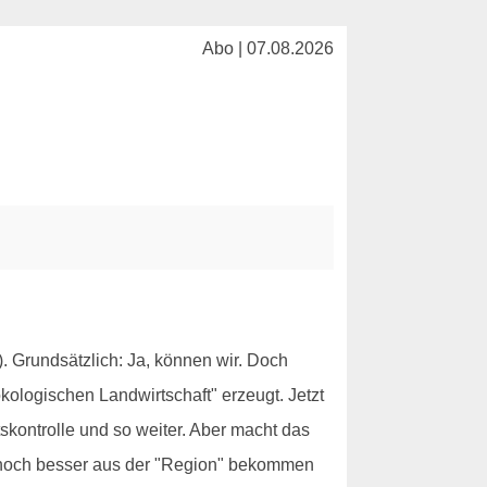
Abo | 07.08.2026
 Grundsätzlich: Ja, können wir. Doch
ologischen Landwirtschaft" erzeugt. Jetzt
tskontrolle und so weiter. Aber macht das
r noch besser aus der "Region" bekommen