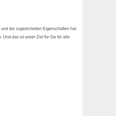
t und die zugesicherten Eigenschaften hat.
nd das ist unser Ziel für Sie für alle