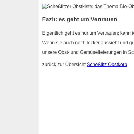
Fazit: es geht um Vertrauen
Eigentlich geht es nur um Vertrauen: kann 
Wenn sie auch noch lecker aussieht und gut
unsere Obst- und Gemüselieferungen in Sch
zurück zur Übersicht
Scheßlitz Obstkorb