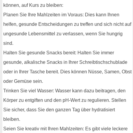
können, auf Kurs zu bleiben:
Planen Sie Ihre Mahlzeiten im Voraus: Dies kann Ihnen
helfen, gesunde Entscheidungen zu treffen und sich nicht auf
ungesunde Lebensmittel zu verlassen, wenn Sie hungrig
sind.
Halten Sie gesunde Snacks bereit: Halten Sie immer
gesunde, alkalische Snacks in Ihrer Schreibtischschublade
oder in Ihrer Tasche bereit. Dies können Nüsse, Samen, Obst
oder Gemüse sein.
Trinken Sie viel Wasser: Wasser kann dazu beitragen, den
Körper zu entgiften und den pH-Wert zu regulieren. Stellen
Sie sicher, dass Sie den ganzen Tag über hydratisiert
bleiben.
Seien Sie kreativ mit Ihren Mahlzeiten: Es gibt viele leckere