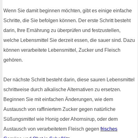
Wenn Sie damit beginnen möchten, gibt es einige einfache
Schritte, die Sie befolgen können. Der erste Schritt besteht
darin, Ihre Ernährung zu überprüfen und festzustellen,
welche Lebensmittel Sie derzeit essen, die sauer sind. Dazu
können verarbeitete Lebensmittel, Zucker und Fleisch
gehören.
Der nächste Schritt besteht darin, diese sauren Lebensmittel
schrittweise durch alkalische Alternativen zu ersetzen.
Beginnen Sie mit einfachen Änderungen, wie dem
Austausch von raffiniertem Zucker gegen natürliche
Süßungsmittel wie Honig oder Ahornsirup, oder dem
Austausch von verarbeitetem Fleisch gegen
frisches