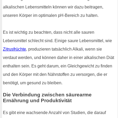
alkalischen Lebensmitteln können wir dazu beitragen,
unseren Körper im optimalen pH-Bereich zu halten.
Es ist wichtig zu beachten, dass nicht alle sauren
Lebensmittel schlecht sind. Einige saure Lebensmittel, wie
Zitrusfrüchte
, produzieren tatsächlich Alkali, wenn sie
verdaut werden, und können daher in einer alkalischen Diät
enthalten sein. Es geht darum, ein Gleichgewicht zu finden
und den Körper mit den Nährstoffen zu versorgen, die er
benötigt, um gesund zu bleiben.
Die Verbindung zwischen säurearme
Ernährung und Produktivität
Es gibt eine wachsende Anzahl von Studien, die darauf