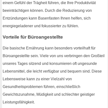
einem Gefühl der Trägheit führen, die Ihre Produktivität
beeinträchtigen können. Durch die Reduzierung von
Entzündungen kann Basenfasten Ihnen helfen, sich
energiegeladener und fokussierter zu fühlen.
Vorteile für Büroangestellte
Die basische Ernährung kann besonders vorteilhaft für
Büroangestellte sein. Viele von uns verbringen den Großteil
unseres Tages sitzend und konsumieren oft ungesunde
Lebensmittel, die leicht verfügbar und bequem sind. Diese
Lebensweise kann zu einer Vielzahl von
Gesundheitsproblemen führen, einschließlich
Gewichtszunahme, Müdigkeit und schlechter geistiger
Leistungsfähigkeit.