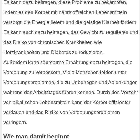
Es kann dazu beitragen, diese Probleme zu bekämpfen,
indem es den Körper mit nährstoffreichen Lebensmitteln
versorgt, die Energie liefern und die geistige Klarheit fördern.
Es kann auch dazu beitragen, das Gewicht zu regulieren und
das Risiko von chronischen Krankheiten wie
Herzkrankheiten und Diabetes zu reduzieren.
Außerdem kann säurearme Ernährung dazu beitragen, die
Verdauung zu verbessern. Viele Menschen leiden unter
Verdauungsproblemen, die zu Unbehagen und Ablenkungen
während des Arbeitstages führen können. Durch den Verzehr
von alkalischen Lebensmitteln kann der Körper effizienter
verdauen und das Risiko von Verdauungsproblemen
verringern.
Wie man damit beginnt