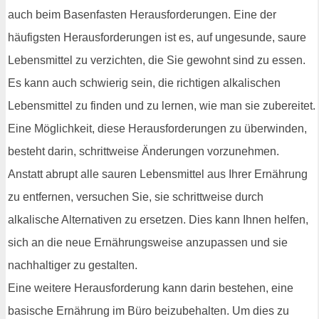
auch beim Basenfasten Herausforderungen. Eine der
häufigsten Herausforderungen ist es, auf ungesunde, saure
Lebensmittel zu verzichten, die Sie gewohnt sind zu essen.
Es kann auch schwierig sein, die richtigen alkalischen
Lebensmittel zu finden und zu lernen, wie man sie zubereitet.
Eine Möglichkeit, diese Herausforderungen zu überwinden,
besteht darin, schrittweise Änderungen vorzunehmen.
Anstatt abrupt alle sauren Lebensmittel aus Ihrer Ernährung
zu entfernen, versuchen Sie, sie schrittweise durch
alkalische Alternativen zu ersetzen. Dies kann Ihnen helfen,
sich an die neue Ernährungsweise anzupassen und sie
nachhaltiger zu gestalten.
Eine weitere Herausforderung kann darin bestehen, eine
basische Ernährung im Büro beizubehalten. Um dies zu