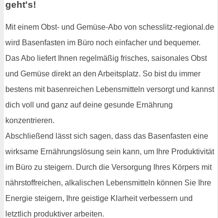
geht's!
Mit einem Obst- und Gemüse-Abo von schesslitz-regional.de
wird Basenfasten im Büro noch einfacher und bequemer.
Das Abo liefert Ihnen regelmäßig frisches, saisonales Obst
und Gemüse direkt an den Arbeitsplatz. So bist du immer
bestens mit basenreichen Lebensmitteln versorgt und kannst
dich voll und ganz auf deine gesunde Ernährung
konzentrieren.
Abschließend lässt sich sagen, dass das Basenfasten eine
wirksame Ernährungslösung sein kann, um Ihre Produktivität
im Büro zu steigern. Durch die Versorgung Ihres Körpers mit
nährstoffreichen, alkalischen Lebensmitteln können Sie Ihre
Energie steigern, Ihre geistige Klarheit verbessern und
letztlich produktiver arbeiten.