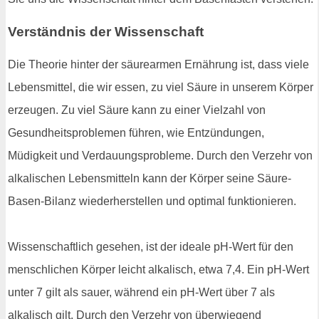
Verständnis der Wissenschaft
Die Theorie hinter der säurearmen Ernährung ist, dass viele
Lebensmittel, die wir essen, zu viel Säure in unserem Körper
erzeugen. Zu viel Säure kann zu einer Vielzahl von
Gesundheitsproblemen führen, wie Entzündungen,
Müdigkeit und Verdauungsprobleme. Durch den Verzehr von
alkalischen Lebensmitteln kann der Körper seine Säure-
Basen-Bilanz wiederherstellen und optimal funktionieren.
Wissenschaftlich gesehen, ist der ideale pH-Wert für den
menschlichen Körper leicht alkalisch, etwa 7,4. Ein pH-Wert
unter 7 gilt als sauer, während ein pH-Wert über 7 als
alkalisch gilt. Durch den Verzehr von überwiegend