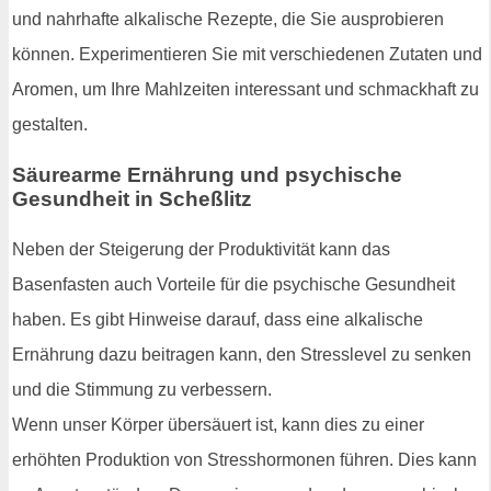
und nahrhafte alkalische Rezepte, die Sie ausprobieren
können. Experimentieren Sie mit verschiedenen Zutaten und
Aromen, um Ihre Mahlzeiten interessant und schmackhaft zu
gestalten.
Säurearme Ernährung und psychische
Gesundheit in Scheßlitz
Neben der Steigerung der Produktivität kann das
Basenfasten auch Vorteile für die psychische Gesundheit
haben. Es gibt Hinweise darauf, dass eine alkalische
Ernährung dazu beitragen kann, den Stresslevel zu senken
und die Stimmung zu verbessern.
Wenn unser Körper übersäuert ist, kann dies zu einer
erhöhten Produktion von Stresshormonen führen. Dies kann