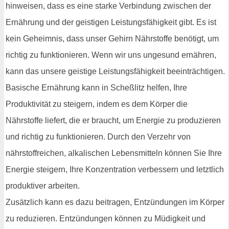
hinweisen, dass es eine starke Verbindung zwischen der
Ernährung und der geistigen Leistungsfähigkeit gibt. Es ist
kein Geheimnis, dass unser Gehirn Nährstoffe benötigt, um
richtig zu funktionieren. Wenn wir uns ungesund ernähren,
kann das unsere geistige Leistungsfähigkeit beeinträchtigen.
Basische Ernährung kann in Scheßlitz helfen, Ihre
Produktivität zu steigern, indem es dem Körper die
Nährstoffe liefert, die er braucht, um Energie zu produzieren
und richtig zu funktionieren. Durch den Verzehr von
nährstoffreichen, alkalischen Lebensmitteln können Sie Ihre
Energie steigern, Ihre Konzentration verbessern und letztlich
produktiver arbeiten.
Zusätzlich kann es dazu beitragen, Entzündungen im Körper
zu reduzieren. Entzündungen können zu Müdigkeit und