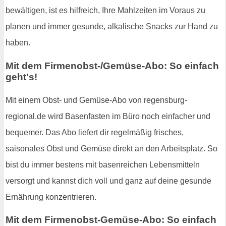
bewältigen, ist es hilfreich, Ihre Mahlzeiten im Voraus zu
planen und immer gesunde, alkalische Snacks zur Hand zu
haben.
Mit dem Firmenobst-/Gemüse-Abo: So einfach
geht's!
Mit einem Obst- und Gemüse-Abo von regensburg-
regional.de wird Basenfasten im Büro noch einfacher und
bequemer. Das Abo liefert dir regelmäßig frisches,
saisonales Obst und Gemüse direkt an den Arbeitsplatz. So
bist du immer bestens mit basenreichen Lebensmitteln
versorgt und kannst dich voll und ganz auf deine gesunde
Ernährung konzentrieren.
Mit dem Firmenobst-Gemüse-Abo: So einfach