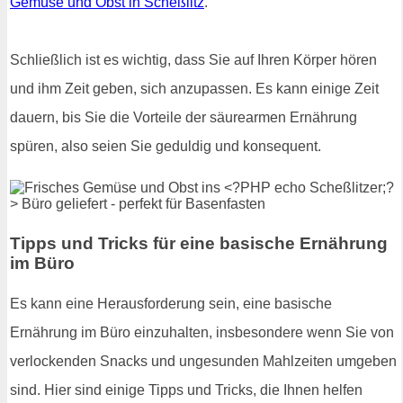
Gemüse und Obst in Scheßlitz
.
Schließlich ist es wichtig, dass Sie auf Ihren Körper hören
und ihm Zeit geben, sich anzupassen. Es kann einige Zeit
dauern, bis Sie die Vorteile der säurearmen Ernährung
spüren, also seien Sie geduldig und konsequent.
Tipps und Tricks für eine basische Ernährung
im Büro
Es kann eine Herausforderung sein, eine basische
Ernährung im Büro einzuhalten, insbesondere wenn Sie von
verlockenden Snacks und ungesunden Mahlzeiten umgeben
sind. Hier sind einige Tipps und Tricks, die Ihnen helfen