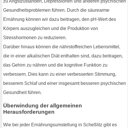
zu Angstzuständen, Depressionen und anderen psychischen
Gesundheitsproblemen führen. Durch die säurearme
Ernährung können wir dazu beitragen, den pH-Wert des
Körpers auszugleichen und die Produktion von
Stresshormonen zu reduzieren.
Darüber hinaus können die nährstoffreichen Lebensmittel,
die in einer alkalischen Diät enthalten sind, dazu beitragen,
das Gehirn zu nähren und die kognitive Funktion zu
verbessern. Dies kann zu einer verbesserten Stimmung,
besserem Schlaf und einer insgesamt besseren psychischen
Gesundheit führen.
Überwindung der allgemeinen
Herausforderungen
Wie bei jeder Ernährungsumstellung in Scheßlitz gibt es