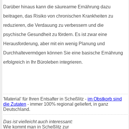
Darüber hinaus kann die säurearme Ernährung dazu
beitragen, das Risiko von chronischen Krankheiten zu
reduzieren, die Verdauung zu verbessern und die
psychische Gesundheit zu fördern. Es ist zwar eine
Herausforderung, aber mit ein wenig Planung und
Durchhaltevermögen können Sie eine basische Ernährung
erfolgreich in Ihr Büroleben integrieren.
'Material' für Ihren Entsafter in Scheßlitz -
im Obstkorb sind
die Zutaten
- immer 100% regional geliefert, in ganz
Deutschland.
Das ist vielleicht auch interessant:
Wie kommt man in Scheßlitz zur