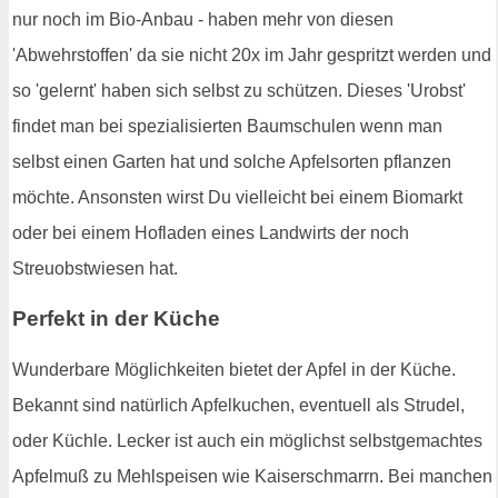
nur noch im Bio-Anbau - haben mehr von diesen
'Abwehrstoffen' da sie nicht 20x im Jahr gespritzt werden und
so 'gelernt' haben sich selbst zu schützen. Dieses 'Urobst'
findet man bei spezialisierten Baumschulen wenn man
selbst einen Garten hat und solche Apfelsorten pflanzen
möchte. Ansonsten wirst Du vielleicht bei einem Biomarkt
oder bei einem Hofladen eines Landwirts der noch
Streuobstwiesen hat.
Perfekt in der Küche
Wunderbare Möglichkeiten bietet der Apfel in der Küche.
Bekannt sind natürlich Apfelkuchen, eventuell als Strudel,
oder Küchle. Lecker ist auch ein möglichst selbstgemachtes
Apfelmuß zu Mehlspeisen wie Kaiserschmarrn. Bei manchen