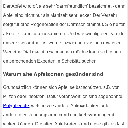
Der Apfel wird oft als sehr 'darmfreundlich' bezeichnet - denn
Äpfel sind nicht nur als Mahlzeit sehr lecker. Der Verzehr
sorgt für eine Regeneration der Darmschleimhaut. Sie helfen
also die Darmflora zu sanieren. Und wie wichtig der Darm für
unsere Gesundheit ist wurde inzwischen vielfach erwiesen.
Wer eine Diät macht bzw. machen möchte kann sich einen
entsprechenden Experten in Scheßlitz suchen.
Warum alte Apfelsorten gesünder sind
Grundsätzlich können sich Äpfel selbst schützen, z.B. vor
Pilzen oder Insekten. Dafür verantwortlich sind sogenannte
Polyphenole
, welche wie andere Antioxidantien unter
anderem entzündungshemmend und krebsvorbeugend
wirken können. Die alten Apfelsorten - und diese gibt es fast