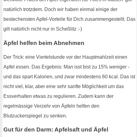
natürlich trotzdem. Doch wir haben einmal einige der
bestechensten Apfel-Vorteile für Dich zusammengestellt. Das
gilt natürlich nicht nur in Scheßlitz :-)
Äpfel helfen beim Abnehmen
Der Trick: eine Viertelstunde vor der Hauptmahlzeit einen
Apfel essen. Das Ergebnis: Man isst bist zu 15% weniger -
und das spart Kalorien, und zwar mindestens 60 kcal. Das ist
nicht viel, klar, aber eine sehr sanfte Möglichkeit um das
Essverhalten etwas zu regulieren. Zudem kann der
regelmässige Verzehr von Äpfeln helfen den
Blutzuckerspiegel zu senken.
Gut für den Darm: Apfelsaft und Äpfel