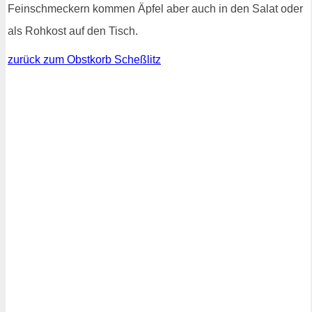
Feinschmeckern kommen Äpfel aber auch in den Salat oder
als Rohkost auf den Tisch.
zurück zum Obstkorb Scheßlitz