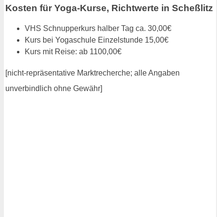
Kosten für Yoga-Kurse, Richtwerte in Scheßlitz
VHS Schnupperkurs halber Tag ca. 30,00€
Kurs bei Yogaschule Einzelstunde 15,00€
Kurs mit Reise: ab 1100,00€
[nicht-repräsentative Marktrecherche; alle Angaben
unverbindlich ohne Gewähr]