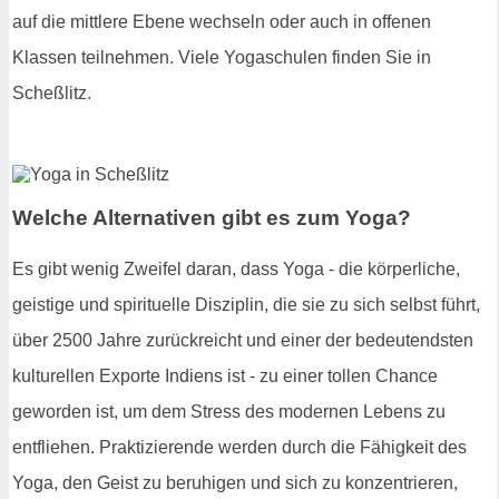
auf die mittlere Ebene wechseln oder auch in offenen
Klassen teilnehmen. Viele Yogaschulen finden Sie in
Scheßlitz.
Welche Alternativen gibt es zum Yoga?
Es gibt wenig Zweifel daran, dass Yoga - die körperliche,
geistige und spirituelle Disziplin, die sie zu sich selbst führt,
über 2500 Jahre zurückreicht und einer der bedeutendsten
kulturellen Exporte Indiens ist - zu einer tollen Chance
geworden ist, um dem Stress des modernen Lebens zu
entfliehen. Praktizierende werden durch die Fähigkeit des
Yoga, den Geist zu beruhigen und sich zu konzentrieren,