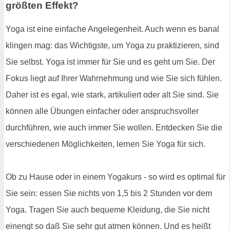
größten Effekt?
Yoga ist eine einfache Angelegenheit. Auch wenn es banal
klingen mag: das Wichtigste, um Yoga zu praktizieren, sind
Sie selbst. Yoga ist immer für Sie und es geht um Sie. Der
Fokus liegt auf Ihrer Wahrnehmung und wie Sie sich fühlen.
Daher ist es egal, wie stark, artikuliert oder alt Sie sind. Sie
können alle Übungen einfacher oder anspruchsvoller
durchführen, wie auch immer Sie wollen. Entdecken Sie die
verschiedenen Möglichkeiten, lernen Sie Yoga für sich.
Ob zu Hause oder in einem Yogakurs - so wird es optimal für
Sie sein: essen Sie nichts von 1,5 bis 2 Stunden vor dem
Yoga. Tragen Sie auch bequeme Kleidung, die Sie nicht
einengt so daß Sie sehr gut atmen können. Und es heißt