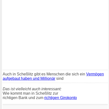
Auch in Scheßlitz gibt es Menschen die sich ein
Vermögen
aufgebaut haben und Millionär
sind
Das ist vielleicht auch interessant:
Wie kommt man in Scheßlitz zur
richtigen Bank und zum
richtigen Girokonto