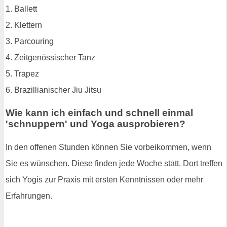
1. Ballett
2. Klettern
3. Parcouring
4. Zeitgenössischer Tanz
5. Trapez
6. Brazillianischer Jiu Jitsu
Wie kann ich einfach und schnell einmal
'schnuppern' und Yoga ausprobieren?
In den offenen Stunden können Sie vorbeikommen, wenn
Sie es wünschen. Diese finden jede Woche statt. Dort treffen
sich Yogis zur Praxis mit ersten Kenntnissen oder mehr
Erfahrungen.