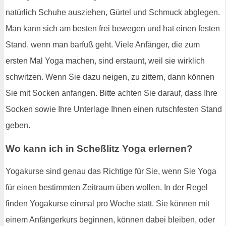
natürlich Schuhe ausziehen, Gürtel und Schmuck abglegen.
Man kann sich am besten frei bewegen und hat einen festen
Stand, wenn man barfuß geht. Viele Anfänger, die zum
ersten Mal Yoga machen, sind erstaunt, weil sie wirklich
schwitzen. Wenn Sie dazu neigen, zu zittern, dann können
Sie mit Socken anfangen. Bitte achten Sie darauf, dass Ihre
Socken sowie Ihre Unterlage Ihnen einen rutschfesten Stand
geben.
Wo kann ich in Scheßlitz Yoga erlernen?
Yogakurse sind genau das Richtige für Sie, wenn Sie Yoga
für einen bestimmten Zeitraum üben wollen. In der Regel
finden Yogakurse einmal pro Woche statt. Sie können mit
einem Anfängerkurs beginnen, können dabei bleiben, oder