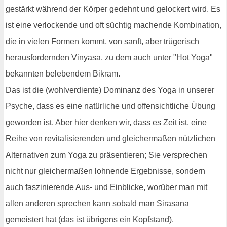
gestärkt während der Körper gedehnt und gelockert wird. Es
ist eine verlockende und oft süchtig machende Kombination,
die in vielen Formen kommt, von sanft, aber trügerisch
herausfordernden Vinyasa, zu dem auch unter "Hot Yoga"
bekannten belebendem Bikram.
Das ist die (wohlverdiente) Dominanz des Yoga in unserer
Psyche, dass es eine natürliche und offensichtliche Übung
geworden ist. Aber hier denken wir, dass es Zeit ist, eine
Reihe von revitalisierenden und gleichermaßen nützlichen
Alternativen zum Yoga zu präsentieren; Sie versprechen
nicht nur gleichermaßen lohnende Ergebnisse, sondern
auch faszinierende Aus- und Einblicke, worüber man mit
allen anderen sprechen kann sobald man Sirasana
gemeistert hat (das ist übrigens ein Kopfstand).