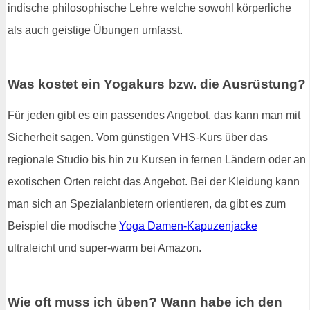
indische philosophische Lehre welche sowohl körperliche
als auch geistige Übungen umfasst.
Was kostet ein Yogakurs bzw. die Ausrüstung?
Für jeden gibt es ein passendes Angebot, das kann man mit
Sicherheit sagen. Vom günstigen VHS-Kurs über das
regionale Studio bis hin zu Kursen in fernen Ländern oder an
exotischen Orten reicht das Angebot. Bei der Kleidung kann
man sich an Spezialanbietern orientieren, da gibt es zum
Beispiel die modische
Yoga Damen-Kapuzenjacke
ultraleicht und super-warm bei Amazon.
Wie oft muss ich üben? Wann habe ich den